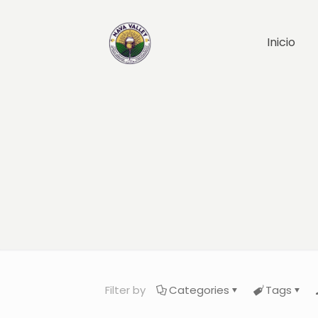
Inicio
Filter by
Categories
Tags