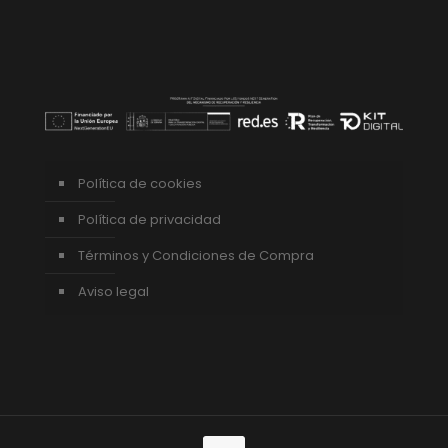
Política de cookies
Política de privacidad
Términos y Condiciones de Compra
Aviso legal