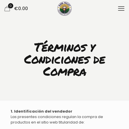
0
€
0.00
Términos y
Condiciones de
Compra
1. Identificación del vendedor
Las presentes condiciones regulan la compra de
productos en el sitio web titularidad de: