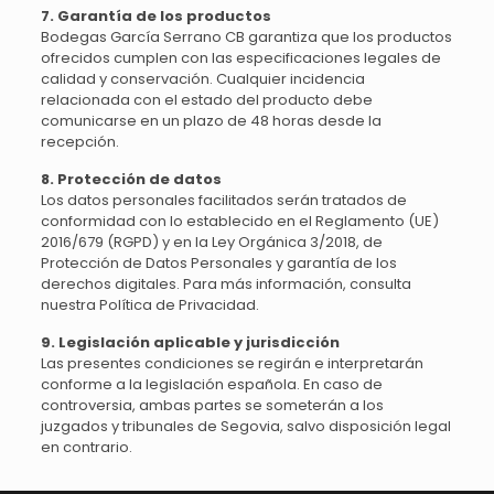
7. Garantía de los productos
Bodegas García Serrano CB garantiza que los productos
ofrecidos cumplen con las especificaciones legales de
calidad y conservación. Cualquier incidencia
relacionada con el estado del producto debe
comunicarse en un plazo de 48 horas desde la
recepción.
8. Protección de datos
Los datos personales facilitados serán tratados de
conformidad con lo establecido en el Reglamento (UE)
2016/679 (RGPD) y en la Ley Orgánica 3/2018, de
Protección de Datos Personales y garantía de los
derechos digitales. Para más información, consulta
nuestra Política de Privacidad.
9. Legislación aplicable y jurisdicción
Las presentes condiciones se regirán e interpretarán
conforme a la legislación española. En caso de
controversia, ambas partes se someterán a los
juzgados y tribunales de Segovia, salvo disposición legal
en contrario.