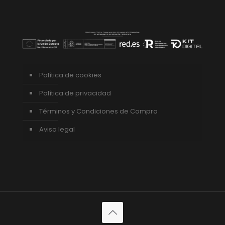
Política de cookies
Política de privacidad
Términos y Condiciones de Compra
Aviso legal